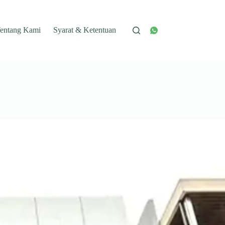
entang Kami
Syarat & Ketentuan