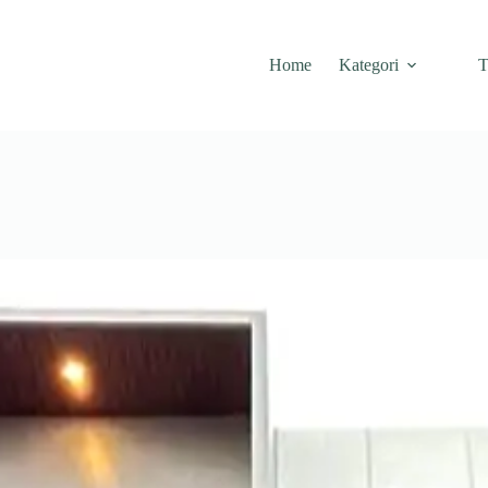
Home
Kategori
T